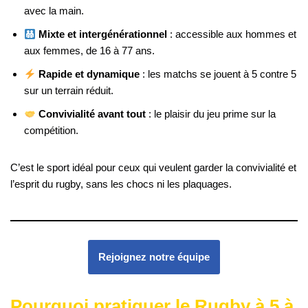
avec la main.
Mixte et intergénérationnel
: accessible aux hommes et
aux femmes, de 16 à 77 ans.
Rapide et dynamique
: les matchs se jouent à 5 contre 5
sur un terrain réduit.
Convivialité avant tout
: le plaisir du jeu prime sur la
compétition.
C’est le sport idéal pour ceux qui veulent garder la convivialité et
l’esprit du rugby, sans les chocs ni les plaquages.
Rejoignez notre équipe
Pourquoi pratiquer le Rugby à 5 à