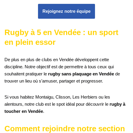
Rejoignez notre équipe
Rugby à 5 en Vendée : un sport
en plein essor
De plus en plus de clubs en Vendée développent cette
discipline. Notre objectif est de permettre à tous ceux qui
souhaitent pratiquer le
rugby sans plaquage en Vendée
de
trouver un lieu où s’amuser, partager et progresser.
Si vous habitez Montaigu, Clisson, Les Herbiers ou les
alentours, notre club est le spot idéal pour découvrir le
rugby à
toucher en Vendée
.
Comment rejoindre notre section