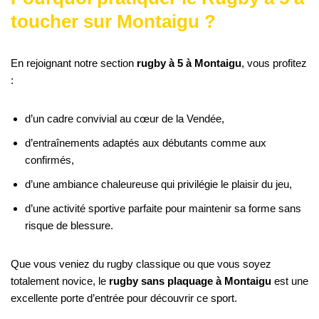
toucher sur Montaigu ?
En rejoignant notre section
rugby à 5 à Montaigu
, vous profitez
:
d’un cadre convivial au cœur de la Vendée,
d’entraînements adaptés aux débutants comme aux
confirmés,
d’une ambiance chaleureuse qui privilégie le plaisir du jeu,
d’une activité sportive parfaite pour maintenir sa forme sans
risque de blessure.
Que vous veniez du rugby classique ou que vous soyez
totalement novice, le
rugby sans plaquage à Montaigu
est une
excellente porte d’entrée pour découvrir ce sport.