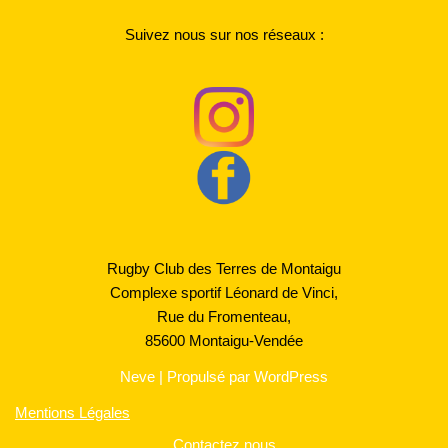
Suivez nous sur nos réseaux :
Rugby Club des Terres de Montaigu
Complexe sportif Léonard de Vinci,
Rue du Fromenteau,
85600 Montaigu-Vendée
Neve
| Propulsé par
WordPress
Mentions Légales
Contactez nous