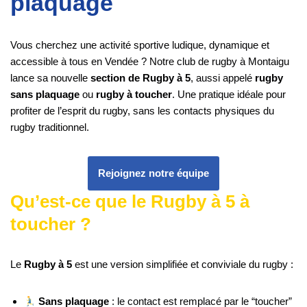
plaquage
Vous cherchez une activité sportive ludique, dynamique et
accessible à tous en Vendée ? Notre club de rugby à Montaigu
lance sa nouvelle
section de Rugby à 5
, aussi appelé
rugby
sans plaquage
ou
rugby à toucher
. Une pratique idéale pour
profiter de l’esprit du rugby, sans les contacts physiques du
rugby traditionnel.
Rejoignez notre équipe
Qu’est-ce que le Rugby à 5 à
toucher ?
Le
Rugby à 5
est une version simplifiée et conviviale du rugby :
Sans plaquage
: le contact est remplacé par le “toucher”