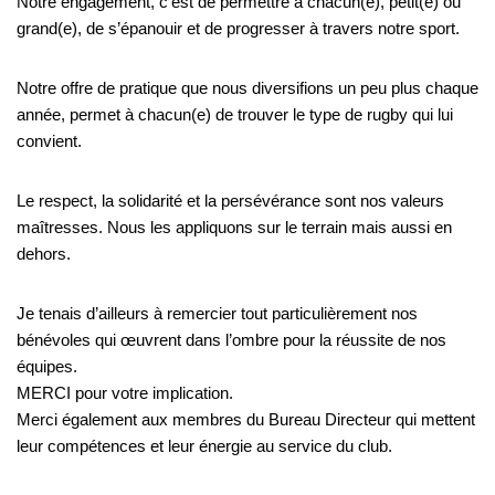
Notre engagement, c’est de permettre à chacun(e), petit(e) ou
grand(e), de s’épanouir et de progresser à travers notre sport.
Notre offre de pratique que nous diversifions un peu plus chaque
année, permet à chacun(e) de trouver le type de rugby qui lui
convient.
Le respect, la solidarité et la persévérance sont nos valeurs
maîtresses. Nous les appliquons sur le terrain mais aussi en
dehors.
Je tenais d’ailleurs à remercier tout particulièrement nos
bénévoles qui œuvrent dans l’ombre pour la réussite de nos
équipes.
MERCI pour votre implication.
Merci également aux membres du Bureau Directeur qui mettent
leur compétences et leur énergie au service du club.