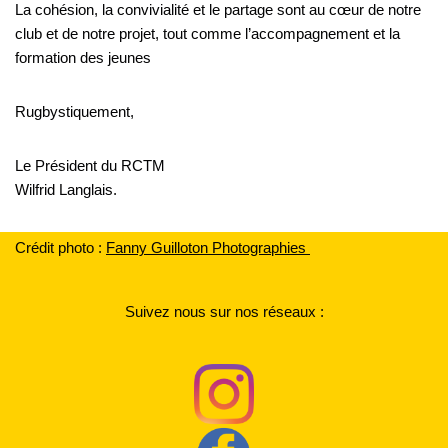
La cohésion, la convivialité et le partage sont au cœur de notre
club et de notre projet, tout comme l’accompagnement et la
formation des jeunes
Rugbystiquement,
Le Président du RCTM
Wilfrid Langlais.
Crédit photo :
F
anny Guilloton Photographies
Suivez nous sur nos réseaux :