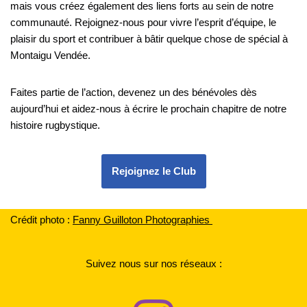
mais vous créez également des liens forts au sein de notre
communauté. Rejoignez-nous pour vivre l’esprit d’équipe, le
plaisir du sport et contribuer à bâtir quelque chose de spécial à
Montaigu Vendée.
Faites partie de l’action, devenez un des bénévoles dès
aujourd’hui et aidez-nous à écrire le prochain chapitre de notre
histoire rugbystique.
Rejoignez le Club
Crédit photo :
F
anny Guilloton Photographies
Suivez nous sur nos réseaux :