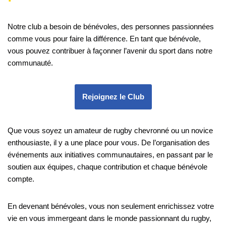
Notre club a besoin de bénévoles, des personnes passionnées
comme vous pour faire la différence. En tant que bénévole,
vous pouvez contribuer à façonner l’avenir du sport dans notre
communauté.
Rejoignez le Club
Que vous soyez un amateur de rugby chevronné ou un novice
enthousiaste, il y a une place pour vous. De l’organisation des
événements aux initiatives communautaires, en passant par le
soutien aux équipes, chaque contribution et chaque bénévole
compte.
En devenant bénévoles, vous non seulement enrichissez votre
vie en vous immergeant dans le monde passionnant du rugby,