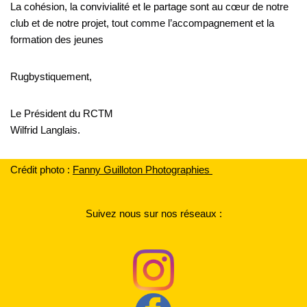
La cohésion, la convivialité et le partage sont au cœur de notre
club et de notre projet, tout comme l’accompagnement et la
formation des jeunes
Rugbystiquement,
Le Président du RCTM
Wilfrid Langlais.
Crédit photo :
F
anny Guilloton Photographies
Suivez nous sur nos réseaux :