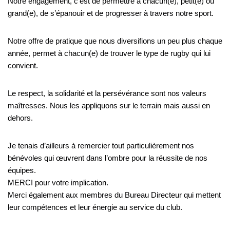
Notre engagement, c’est de permettre à chacun(e), petit(e) ou
grand(e), de s’épanouir et de progresser à travers notre sport.
Notre offre de pratique que nous diversifions un peu plus chaque
année, permet à chacun(e) de trouver le type de rugby qui lui
convient.
Le respect, la solidarité et la persévérance sont nos valeurs
maîtresses. Nous les appliquons sur le terrain mais aussi en
dehors.
Je tenais d’ailleurs à remercier tout particulièrement nos
bénévoles qui œuvrent dans l’ombre pour la réussite de nos
équipes.
MERCI pour votre implication.
Merci également aux membres du Bureau Directeur qui mettent
leur compétences et leur énergie au service du club.