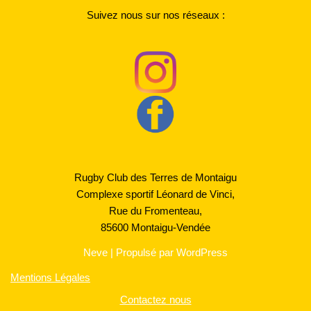
Suivez nous sur nos réseaux :
Rugby Club des Terres de Montaigu
Complexe sportif Léonard de Vinci,
Rue du Fromenteau,
85600 Montaigu-Vendée
Neve
| Propulsé par
WordPress
Mentions Légales
Contactez nous